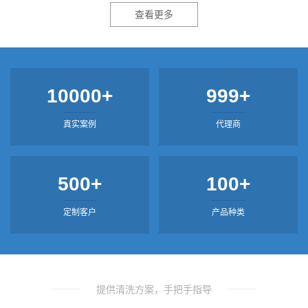
查看更多
10000+
999+
真实案例
代理商
500+
100+
定制客户
产品种类
提供清洗方案，手把手指导