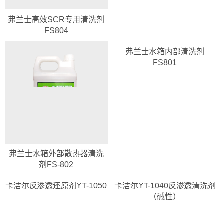
弗兰士高效SCR专用清洗剂
FS804
弗兰士水箱内部清洗剂
FS801
弗兰士水箱外部散热器清洗
剂FS-802
卡洁尔反渗透还原剂YT-1050
卡洁尔YT-1040反渗透清洗剂
（碱性）