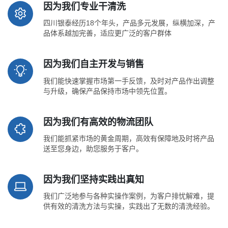
因为我们专业干清洗
四川银泰经历18个年头，产品多元发展，纵横加深，产
品体系越加完善，适应更广泛的客户群体
因为我们自主开发与销售
我们能快速掌握市场第一手反馈，及时对产品作出调整
与升级，确保产品保持市场中领先位置。
因为我们有高效的物流团队
我们能抓紧市场的黄金周期，高效有保障地及时将产品
送至您身边，助您服务于客户。
因为我们坚持实践出真知
我们广泛地参与各种实操作案例，为客户排忧解难，提
供有效的清洗方法与实操，实践出了无数的清洗经验。