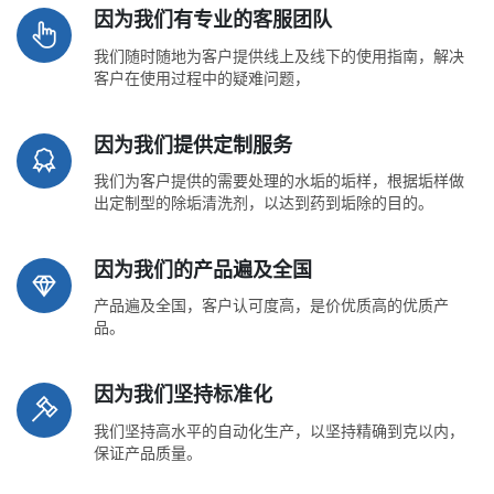
因为我们有专业的客服团队
我们随时随地为客户提供线上及线下的使用指南，解决
客户在使用过程中的疑难问题，
因为我们提供定制服务
我们为客户提供的需要处理的水垢的垢样，根据垢样做
出定制型的除垢清洗剂，以达到药到垢除的目的。
因为我们的产品遍及全国
产品遍及全国，客户认可度高，是价优质高的优质产
品。
因为我们坚持标准化
我们坚持高水平的自动化生产，以坚持精确到克以内，
保证产品质量。