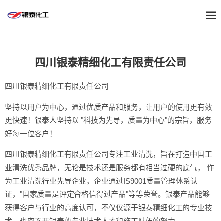
四川银泰精细化工有限责任公司
四川银泰精细化工有限责任公司
坚持以用户为中心，通过优质产品和服务，让用户的使用更有效
更快速！银泰人坚持以 "科技为先导，质量为中心"的宗旨，服务
好每一位客户！
四川银泰精细化工有限责任公司专注工业清洗，旨在打造中国工
业清洗优秀品牌，无论是技术还是服务都有相当过硬的底气， 作
为工业清洗行业先导企业，企业通过IS9001质量管理体系认
证，"国家质量是评定合格信得过产品"等等荣誉。银泰产品能够
获得客户与行业的高度认可，不仅仅源于银泰精细化工的专业技
术，也离不开银泰的专业技术人才和施工队伍的努力。