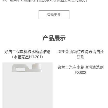
查看更多
产品展示
好洁工程车机械水箱清洁剂
DPF柴油颗粒过滤器清洁还
（水箱克星HJ-201）
原剂
弗兰士汽车水箱油污清洗剂
FS803