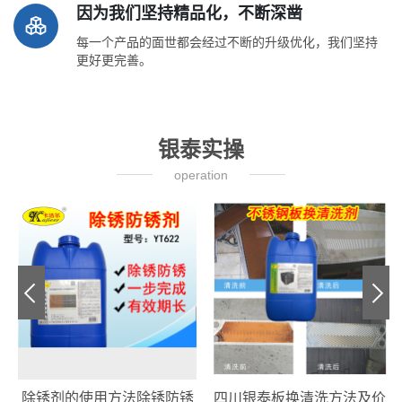
因为我们坚持精品化，不断深凿
每一个产品的面世都会经过不断的升级优化，我们坚持
更好更完善。
银泰实操
operation
除锈剂的使用方法除锈防锈
四川银泰板换清洗方法及价