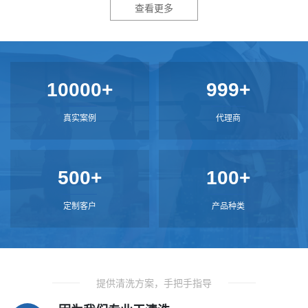
查看更多
10000+
999+
真实案例
代理商
500+
100+
定制客户
产品种类
提供清洗方案，手把手指导