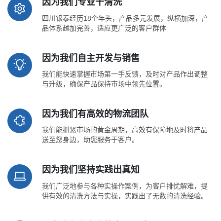
因为我们专业干清洗
四川银泰经历18个年头，产品多元发展，纵横加深，产
品体系越加完善，适应更广泛的客户群体
因为我们自主开发与销售
我们能快速掌握市场第一手反馈，及时对产品作出调整
与升级，确保产品保持市场中领先位置。
因为我们有高效的物流团队
我们能抓紧市场的黄金周期，高效有保障地及时将产品
送至您身边，助您服务于客户。
因为我们坚持实践出真知
我们广泛地参与各种实操作案例，为客户排忧解难，提
供有效的清洗方法与实操，实践出了无数的清洗经验。