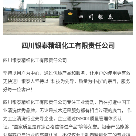
四川银泰精细化工有限责任公司
四川银泰精细化工有限责任公司
坚持以用户为中心，通过优质产品和服务，让用户的使用更有效
更快速！银泰人坚持以 "科技为先导，质量为中心"的宗旨，服务
好每一位客户！
四川银泰精细化工有限责任公司专注工业清洗，旨在打造中国工
业清洗优秀品牌，无论是技术还是服务都有相当过硬的底气， 作
为工业清洗行业先导企业，企业通过IS9001质量管理体系认
证，"国家质量是评定合格信得过产品"等等荣誉。银泰产品能够
获得客户与行业的高度认可，不仅仅源于银泰精细化工的专业技