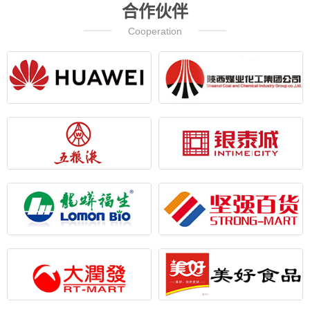
合作伙伴
Cooperation