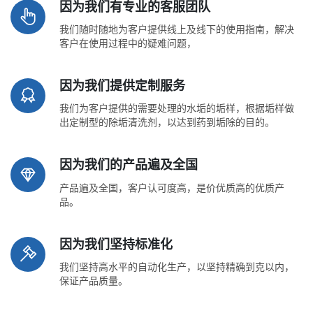
因为我们有专业的客服团队
我们随时随地为客户提供线上及线下的使用指南，解决
客户在使用过程中的疑难问题，
因为我们提供定制服务
我们为客户提供的需要处理的水垢的垢样，根据垢样做
出定制型的除垢清洗剂，以达到药到垢除的目的。
因为我们的产品遍及全国
产品遍及全国，客户认可度高，是价优质高的优质产
品。
因为我们坚持标准化
我们坚持高水平的自动化生产，以坚持精确到克以内，
保证产品质量。