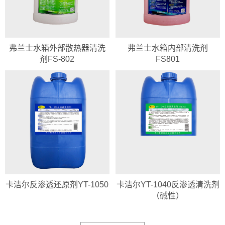
弗兰士水箱外部散热器清洗
弗兰士水箱内部清洗剂
剂FS-802
FS801
卡洁尔反渗透还原剂YT-1050
卡洁尔YT-1040反渗透清洗剂
（碱性）