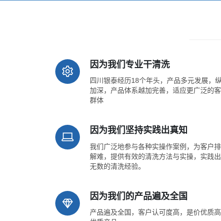
因为我们专业干清洗
四川银泰经历18个年头，产品多元发展，
加深，产品体系越加完善，适应更广泛的客
群体
因为我们坚持实践出真知
我们广泛地参与各种实操作案例，为客户排
解难，提供有效的清洗方法与实操，实践出
无数的清洗经验。
因为我们的产品遍及全国
产品遍及全国，客户认可度高，是价优质高