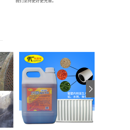
我们坚持更好更完善。