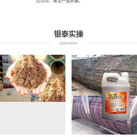
克以内，保证产品质量。
银泰实操
operation