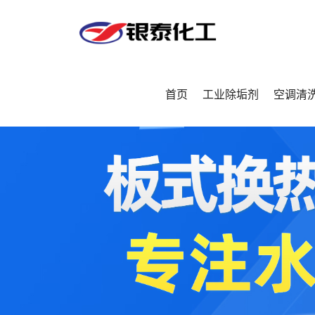
首页
工业除垢剂
空调清