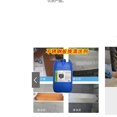
优质产品。