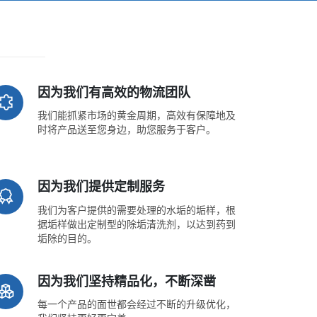
因为我们有高效的物流团队
我们能抓紧市场的黄金周期，高效有保障地及
时将产品送至您身边，助您服务于客户。
因为我们提供定制服务
我们为客户提供的需要处理的水垢的垢样，根
据垢样做出定制型的除垢清洗剂，以达到药到
垢除的目的。
因为我们坚持精品化，不断深凿
每一个产品的面世都会经过不断的升级优化，