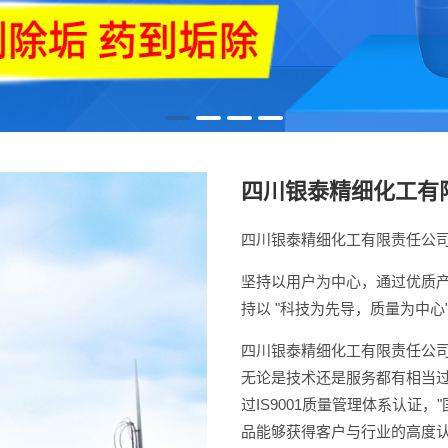
四川银泰精细化工有
四川银泰精细化工有限责任公
坚持以用户为中心，通过优质
持以 "科技为先导，质量为中
四川银泰精细化工有限责任公
无论是技术还是服务都有相当过
过IS9001质量管理体系认证
品能够获得客户与行业的高度