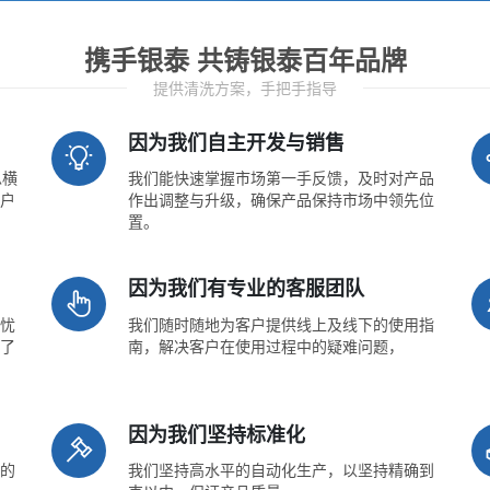
携手银泰 共铸银泰百年品牌
提供清洗方案，手把手指导
因为我们自主开发与销售
纵横
我们能快速掌握市场第一手反馈，及时对产品
户
作出调整与升级，确保产品保持市场中领先位
置。
因为我们有专业的客服团队
忧
我们随时随地为客户提供线上及线下的使用指
了
南，解决客户在使用过程中的疑难问题，
因为我们坚持标准化
的
我们坚持高水平的自动化生产，以坚持精确到