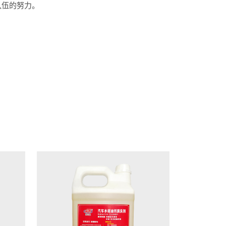
队伍的努力。