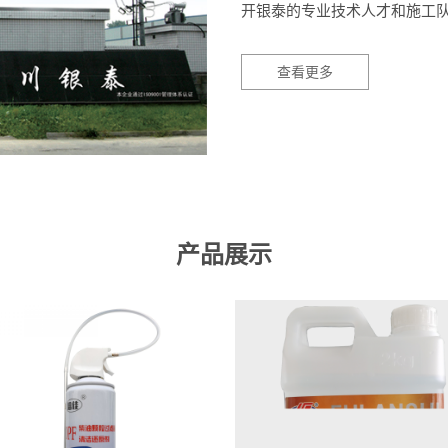
开银泰的专业技术人才和施工
查看更多
产品展示