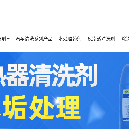
洗剂
汽车清洗系列产品
水处理药剂
反渗透清洗剂
除