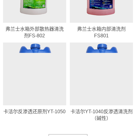
弗兰士水箱外部散热器清洗
弗兰士水箱内部清洗剂
剂FS-802
FS801
卡洁尔反渗透还原剂YT-1050
卡洁尔YT-1040反渗透清洗剂
（碱性）