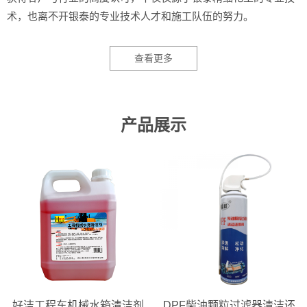
术，也离不开银泰的专业技术人才和施工队伍的努力。
查看更多
产品展示
好洁工程车机械水箱清洁剂
DPF柴油颗粒过滤器清洁还