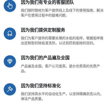
因为我们有专业的客服团队
我们随时随地为客户提供线上及线下的使用指南，解决
客户在使用过程中的疑难问题，
因为我们提供定制服务
我们为客户提供的需要处理的水垢的垢样，根据垢样做
出定制型的除垢清洗剂，以达到药到垢除的目的。
因为我们的产品遍及全国
产品遍及全国，客户认可度高，是价优质高的优质产
品。
因为我们坚持标准化
我们坚持高水平的自动化生产，以坚持精确到克以内，
保证产品质量。