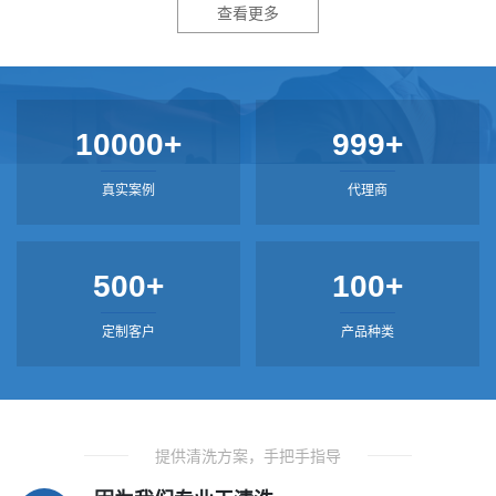
查看更多
10000+
999+
真实案例
代理商
500+
100+
定制客户
产品种类
提供清洗方案，手把手指导