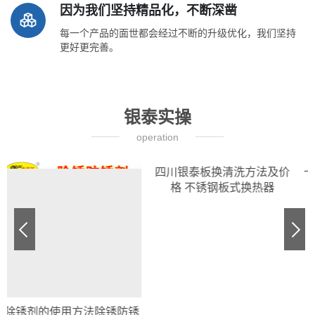
因为我们坚持精品化，不断深凿
每一个产品的面世都会经过不断的升级优化，我们坚持
更好更完善。
银泰实操
operation
四川银泰板换清洗方法及价
格 不锈钢板式换热器
除锈剂的使用方法除锈防锈