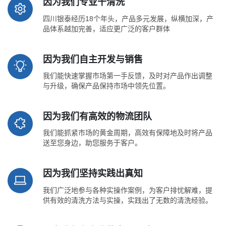
因为我们专业干清洗
四川银泰经历18个年头，产品多元发展，纵横加深，产
品体系越加完善，适应更广泛的客户群体
因为我们自主开发与销售
我们能快速掌握市场第一手反馈，及时对产品作出调整
与升级，确保产品保持市场中领先位置。
因为我们有高效的物流团队
我们能抓紧市场的黄金周期，高效有保障地及时将产品
送至您身边，助您服务于客户。
因为我们坚持实践出真知
我们广泛地参与各种实操作案例，为客户排忧解难，提
供有效的清洗方法与实操，实践出了无数的清洗经验。