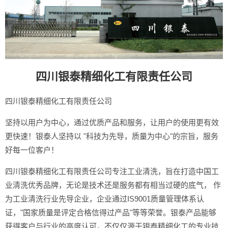
四川银泰精细化工有限责任公司
四川银泰精细化工有限责任公司
坚持以用户为中心，通过优质产品和服务，让用户的使用更有效
更快速！银泰人坚持以 "科技为先导，质量为中心"的宗旨，服务
好每一位客户！
四川银泰精细化工有限责任公司专注工业清洗，旨在打造中国工
业清洗优秀品牌，无论是技术还是服务都有相当过硬的底气， 作
为工业清洗行业先导企业，企业通过IS9001质量管理体系认
证，"国家质量是评定合格信得过产品"等等荣誉。银泰产品能够
获得客户与行业的高度认可，不仅仅源于银泰精细化工的专业技