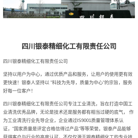
四川银泰精细化工有限责任公司
四川银泰精细化工有限责任公司
坚持以用户为中心，通过优质产品和服务，让用户的使用更有效
更快速！银泰人坚持以 "科技为先导，质量为中心"的宗旨，服务
好每一位客户！
四川银泰精细化工有限责任公司专注工业清洗，旨在打造中国工
业清洗优秀品牌，无论是技术还是服务都有相当过硬的底气， 作
为工业清洗行业先导企业，企业通过IS9001质量管理体系认
证，"国家质量是评定合格信得过产品"等等荣誉。银泰产品能够
获得客户与行业的高度认可，不仅仅源于银泰精细化工的专业技