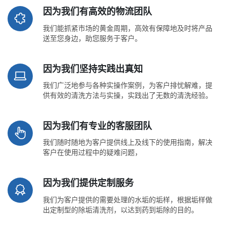
因为我们有高效的物流团队
我们能抓紧市场的黄金周期，高效有保障地及时将产品
送至您身边，助您服务于客户。
因为我们坚持实践出真知
我们广泛地参与各种实操作案例，为客户排忧解难，提
供有效的清洗方法与实操，实践出了无数的清洗经验。
因为我们有专业的客服团队
我们随时随地为客户提供线上及线下的使用指南，解决
客户在使用过程中的疑难问题，
因为我们提供定制服务
我们为客户提供的需要处理的水垢的垢样，根据垢样做
出定制型的除垢清洗剂，以达到药到垢除的目的。