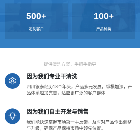
500+
100+
定制客户
产品种类
提供清洗方案，手把手指导
因为我们专业干清洗
四川银泰经历18个年头，产品多元发展，纵横加深，产
品体系越加完善，适应更广泛的客户群体
因为我们自主开发与销售
我们能快速掌握市场第一手反馈，及时对产品作出调整
与升级，确保产品保持市场中领先位置。