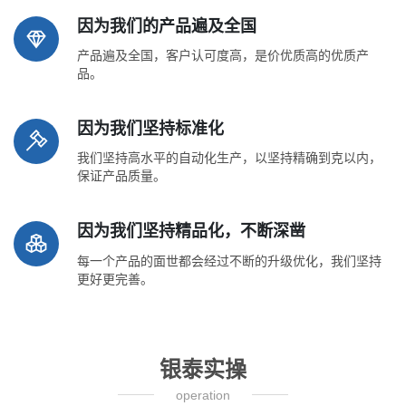
因为我们的产品遍及全国
产品遍及全国，客户认可度高，是价优质高的优质产
品。
因为我们坚持标准化
我们坚持高水平的自动化生产，以坚持精确到克以内，
保证产品质量。
因为我们坚持精品化，不断深凿
每一个产品的面世都会经过不断的升级优化，我们坚持
更好更完善。
银泰实操
operation