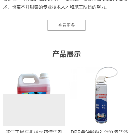
术，也离不开银泰的专业技术人才和施工队伍的努力。
查看更多
产品展示
好洁工程车机械水箱清洁剂
DPF柴油颗粒过滤器清洁还