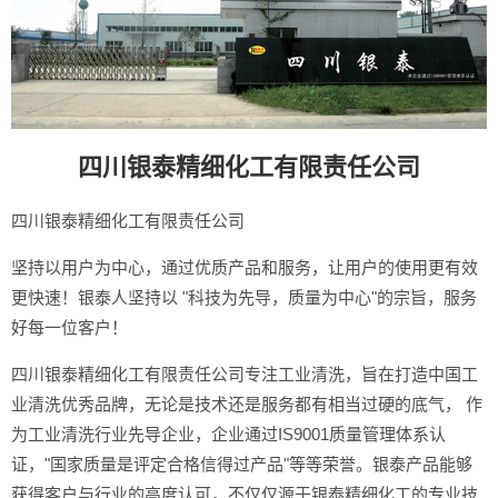
四川银泰精细化工有限责任公司
四川银泰精细化工有限责任公司
坚持以用户为中心，通过优质产品和服务，让用户的使用更有效
更快速！银泰人坚持以 "科技为先导，质量为中心"的宗旨，服务
好每一位客户！
四川银泰精细化工有限责任公司专注工业清洗，旨在打造中国工
业清洗优秀品牌，无论是技术还是服务都有相当过硬的底气， 作
为工业清洗行业先导企业，企业通过IS9001质量管理体系认
证，"国家质量是评定合格信得过产品"等等荣誉。银泰产品能够
获得客户与行业的高度认可，不仅仅源于银泰精细化工的专业技