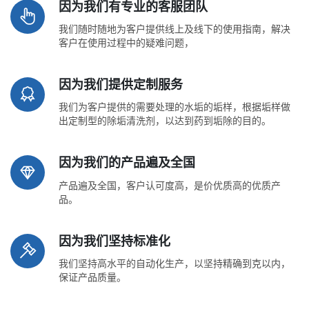
因为我们有专业的客服团队
我们随时随地为客户提供线上及线下的使用指南，解决
客户在使用过程中的疑难问题，
因为我们提供定制服务
我们为客户提供的需要处理的水垢的垢样，根据垢样做
出定制型的除垢清洗剂，以达到药到垢除的目的。
因为我们的产品遍及全国
产品遍及全国，客户认可度高，是价优质高的优质产
品。
因为我们坚持标准化
我们坚持高水平的自动化生产，以坚持精确到克以内，
保证产品质量。