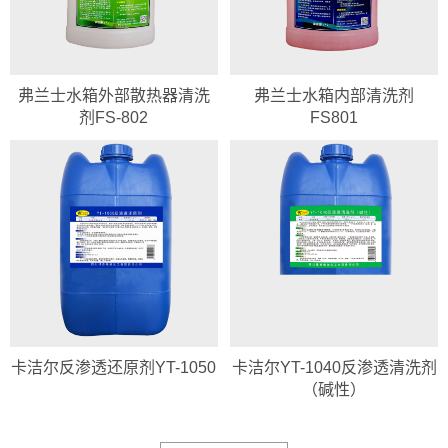
弗兰士水箱外部散热器清洗
弗兰士水箱内部清洗剂
剂FS-802
FS801
卡洁尔反渗透还原剂YT-1050
卡洁尔YT-1040反渗透清洗剂
（碱性）