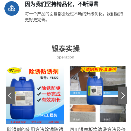
因为我们坚持精品化，不断深凿
每一个产品的面世都会经过不断的升级优化，我们坚持
更好更完善。
银泰实操
operation
除锈剂的使用方法除锈防锈
四川银泰板换清洗方法及价