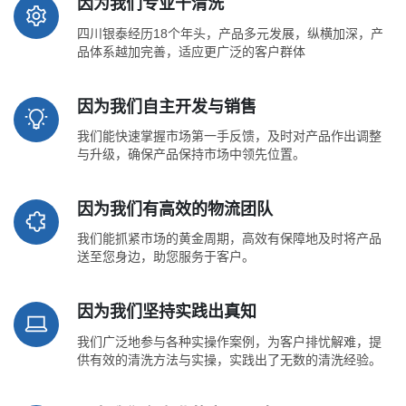
因为我们专业干清洗
四川银泰经历18个年头，产品多元发展，纵横加深，产
品体系越加完善，适应更广泛的客户群体
因为我们自主开发与销售
我们能快速掌握市场第一手反馈，及时对产品作出调整
与升级，确保产品保持市场中领先位置。
因为我们有高效的物流团队
我们能抓紧市场的黄金周期，高效有保障地及时将产品
送至您身边，助您服务于客户。
因为我们坚持实践出真知
我们广泛地参与各种实操作案例，为客户排忧解难，提
供有效的清洗方法与实操，实践出了无数的清洗经验。