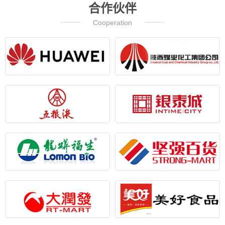
合作伙伴
Cooperation