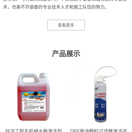
术，也离不开银泰的专业技术人才和施工队伍的努力。
查看更多
产品展示
好洁工程车机械水箱清洁剂
DPF柴油颗粒过滤器清洁还