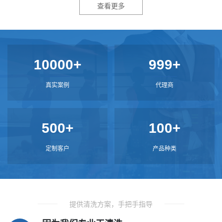
查看更多
10000+
999+
真实案例
代理商
500+
100+
定制客户
产品种类
提供清洗方案，手把手指导