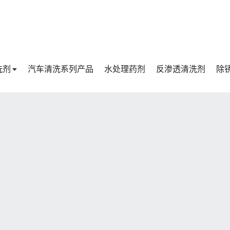
洗剂
汽车清洗系列产品
水处理药剂
反渗透清洗剂
除