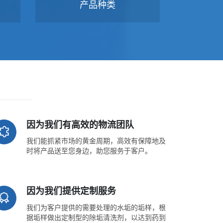
产品种类
因为我们有高效的物流团队
我们能抓紧市场的黄金周期，高效有保障地及
时将产品送至您身边，助您服务于客户。
因为我们提供定制服务
我们为客户提供的需要处理的水垢的垢样，根
据垢样做出定制型的除垢清洗剂，以达到药到