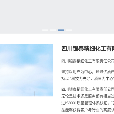
四川银泰精细化工有
四川银泰精细化工有限责任公
坚持以用户为中心，通过优质
持以 "科技为先导，质量为中
四川银泰精细化工有限责任公
无论是技术还是服务都有相当过
过IS9001质量管理体系认证
品能够获得客户与行业的高度