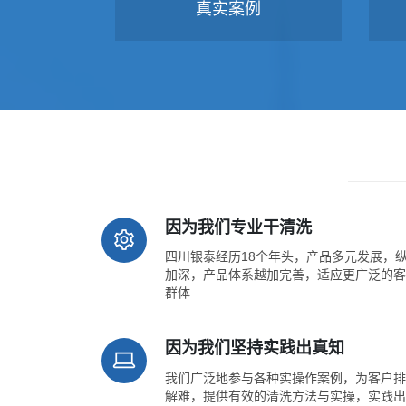
真实案例
因为我们专业干清洗
四川银泰经历18个年头，产品多元发展，
加深，产品体系越加完善，适应更广泛的客
群体
因为我们坚持实践出真知
我们广泛地参与各种实操作案例，为客户排
解难，提供有效的清洗方法与实操，实践出