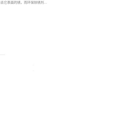
去它表面的锈，而环保除锈剂...