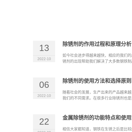
除锈剂的作用过程和原理分析
13
如今社会进步得越来越快，相应的我们的
2022-10
锈剂的出现帮助我们解决了大多数钢铁制品
除锈剂的使用方法和选择原则
06
随着社会的发展，生产出来的产品越来越
2022-10
我们的不同需求。在很多行业除锈剂也是比
金属除锈剂的功能特点和使用
22
相信大家都知道，钢铁在生锈之后是比较