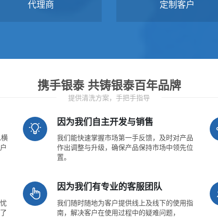
代理商
定制客户
携手银泰 共铸银泰百年品牌
提供清洗方案，手把手指导
因为我们自主开发与销售
纵横
我们能快速掌握市场第一手反馈，及时对产品
户
作出调整与升级，确保产品保持市场中领先位
置。
因为我们有专业的客服团队
忧
我们随时随地为客户提供线上及线下的使用指
了
南，解决客户在使用过程中的疑难问题，