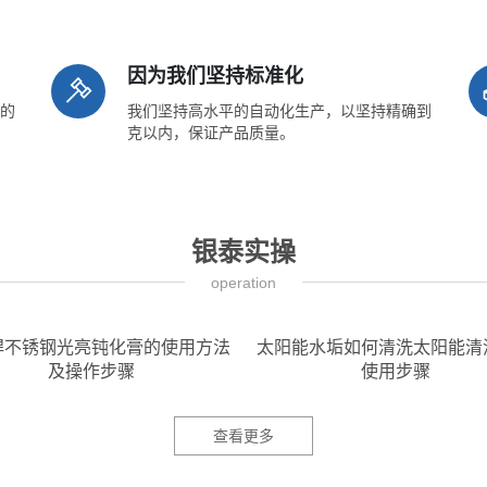
因为我们坚持标准化
的
我们坚持高水平的自动化生产，以坚持精确到
克以内，保证产品质量。
银泰实操
operation
除剂使用方法,水垢清洗
中央空调管道除垢效果实验冷却塔冷
剂如何操作
凝器除垢清洗现场
查看更多