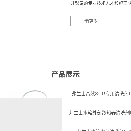
开银泰的专业技术人才和施工
查看更多
产品展示
弗兰士高效SCR专用清洗剂FS
弗兰士水箱外部散热器清洗剂FS