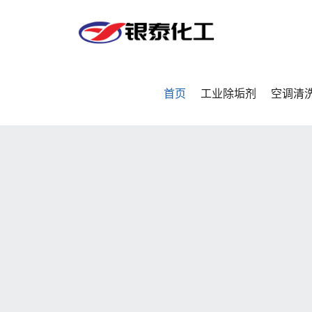
首页
工业除垢剂
空调清