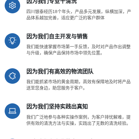
因为我们专业干清洗
四川银泰经历18个年头，产品多元发展，纵横加深，产
品体系越加完善，适应更广泛的客户群体
因为我们自主开发与销售
我们能快速掌握市场第一手反馈，及时对产品作出调整
与升级，确保产品保持市场中领先位置。
因为我们有高效的物流团队
我们能抓紧市场的黄金周期，高效有保障地及时将产品
送至您身边，助您服务于客户。
因为我们坚持实践出真知
我们广泛地参与各种实操作案例，为客户排忧解难，提
供有效的清洗方法与实操，实践出了无数的清洗经验。