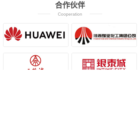
合作伙伴
Cooperation