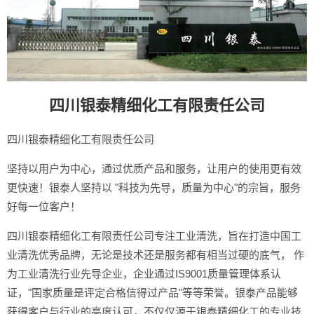
四川银泰精细化工有限责任公司
四川银泰精细化工有限责任公司
坚持以用户为中心，通过优质产品和服务，让用户的使用更有效
更快速！银泰人坚持以 "科技为先导，质量为中心"的宗旨，服务
好每一位客户！
四川银泰精细化工有限责任公司专注工业清洗，旨在打造中国工
业清洗优秀品牌，无论是技术还是服务都有相当过硬的底气， 作
为工业清洗行业先导企业，企业通过IS9001质量管理体系认
证，"国家质量是评定合格信得过产品"等等荣誉。银泰产品能够
获得客户与行业的高度认可，不仅仅源于银泰精细化工的专业技