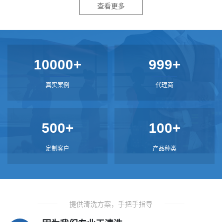
查看更多
10000+
999+
真实案例
代理商
500+
100+
定制客户
产品种类
提供清洗方案，手把手指导