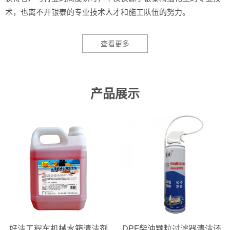
术，也离不开银泰的专业技术人才和施工队伍的努力。
查看更多
产品展示
好洁工程车机械水箱清洁剂
DPF柴油颗粒过滤器清洁还