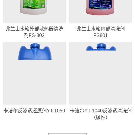
弗兰士水箱外部散热器清洗
弗兰士水箱内部清洗剂
剂FS-802
FS801
卡洁尔反渗透还原剂YT-1050
卡洁尔YT-1040反渗透清洗剂
（碱性）