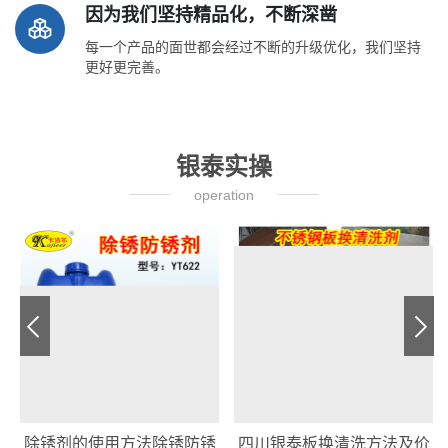
因为我们坚持精品化，不断深凿
每一个产品的面世都会经过不断的升级优化，我们坚持
更好更完善。
银泰实操
operation
除锈剂的使用方法除锈防锈
四川银泰板换清洗方法及价