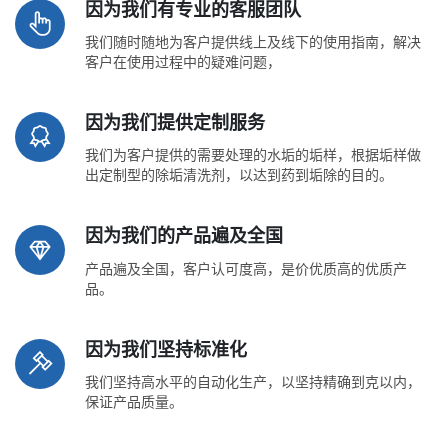
因为我们有专业的客服团队
我们随时随地为客户提供线上及线下的使用指南，解决
客户在使用过程中的疑难问题，
因为我们提供定制服务
我们为客户提供的需要处理的水垢的垢样，根据垢样做
出定制型的除垢清洗剂，以达到药到垢除的目的。
因为我们的产品遍及全国
产品遍及全国，客户认可度高，是价优质高的优质产
品。
因为我们坚持标准化
我们坚持高水平的自动化生产，以坚持精确到克以内，
保证产品质量。