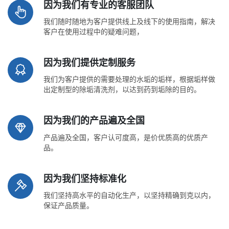
因为我们有专业的客服团队
我们随时随地为客户提供线上及线下的使用指南，解决
客户在使用过程中的疑难问题，
因为我们提供定制服务
我们为客户提供的需要处理的水垢的垢样，根据垢样做
出定制型的除垢清洗剂，以达到药到垢除的目的。
因为我们的产品遍及全国
产品遍及全国，客户认可度高，是价优质高的优质产
品。
因为我们坚持标准化
我们坚持高水平的自动化生产，以坚持精确到克以内，
保证产品质量。