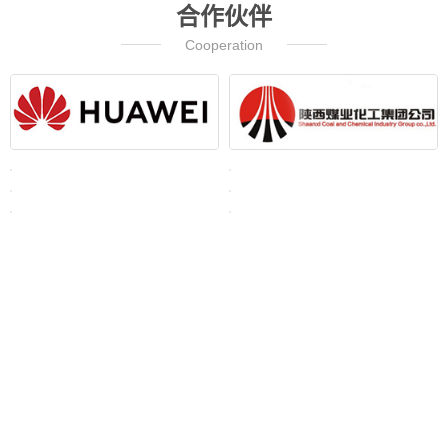
合作伙伴
Cooperation
银泰案例
联系银泰
2021-2024 银泰化工 版权所有; 四川银泰精细化工版权所有 地址：四川省
眉山市东坡区经济开发区东区顺江大道南段31号 四川银泰精细化工有限