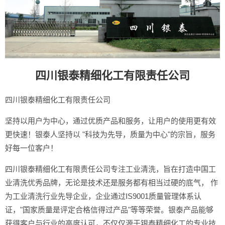
四川银泰精细化工有限责任公司
四川银泰精细化工有限责任公司
坚持以用户为中心，通过优质产品和服务，让用户的使用更有效
更快速！银泰人坚持以 "科技为先导，质量为中心"的宗旨，服务
好每一位客户！
四川银泰精细化工有限责任公司专注工业清洗，旨在打造中国工
业清洗优秀品牌，无论是技术还是服务都有相当过硬的底气， 作
为工业清洗行业先导企业，企业通过IS9001质量管理体系认
证，"国家质量是评定合格信得过产品"等等荣誉。银泰产品能够
获得客户与行业的高度认可，不仅仅源于银泰精细化工的专业技