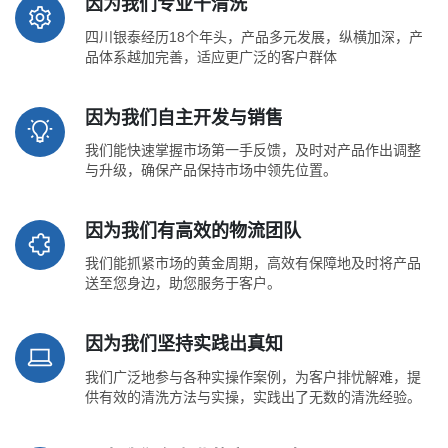
因为我们专业干清洗
四川银泰经历18个年头，产品多元发展，纵横加深，产
品体系越加完善，适应更广泛的客户群体
因为我们自主开发与销售
我们能快速掌握市场第一手反馈，及时对产品作出调整
与升级，确保产品保持市场中领先位置。
因为我们有高效的物流团队
我们能抓紧市场的黄金周期，高效有保障地及时将产品
送至您身边，助您服务于客户。
因为我们坚持实践出真知
我们广泛地参与各种实操作案例，为客户排忧解难，提
供有效的清洗方法与实操，实践出了无数的清洗经验。