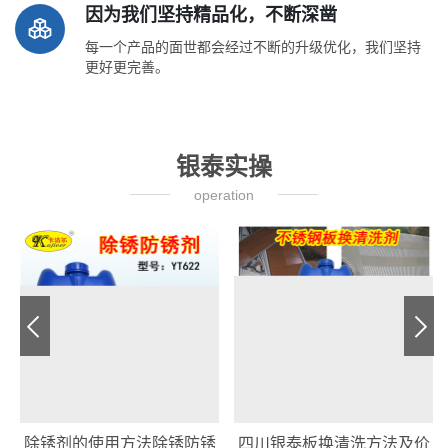
因为我们坚持精品化，不断深凿
每一个产品的面世都会经过不断的升级优化，我们坚持
更好更完善。
银泰实操
operation
除锈剂的使用方法除锈防锈
四川银泰板换清洗方法及价