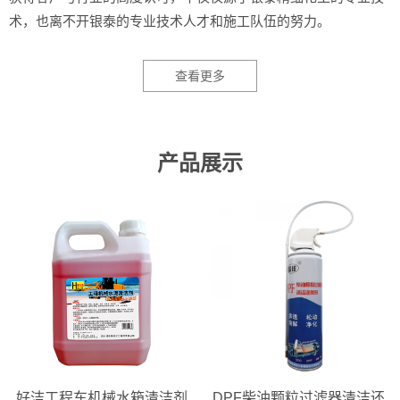
术，也离不开银泰的专业技术人才和施工队伍的努力。
查看更多
产品展示
好洁工程车机械水箱清洁剂
DPF柴油颗粒过滤器清洁还