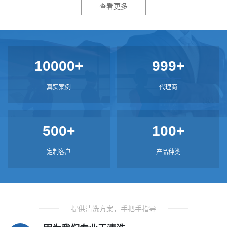
查看更多
10000+
999+
真实案例
代理商
500+
100+
定制客户
产品种类
提供清洗方案，手把手指导