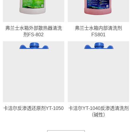
弗兰士水箱外部散热器清洗
弗兰士水箱内部清洗剂
剂FS-802
FS801
卡洁尔反渗透还原剂YT-1050
卡洁尔YT-1040反渗透清洗剂
（碱性）