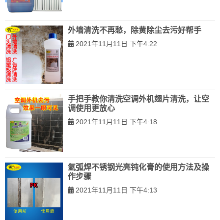
外墙清洗不再愁，除黄除尘去污好帮手
2021年11月11日 下午4:22
手把手教你清洗空调外机翅片清洗，让空
调使用更放心
2021年11月11日 下午4:18
氩弧焊不锈钢光亮钝化膏的使用方法及操
作步骤
2021年11月11日 下午4:13