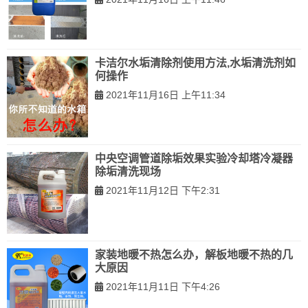
卡洁尔水垢清除剂使用方法,水垢清洗剂如
何操作
2021年11月16日 上午11:34
中央空调管道除垢效果实验冷却塔冷凝器
除垢清洗现场
2021年11月12日 下午2:31
家装地暖不热怎么办，解板地暖不热的几
大原因
2021年11月11日 下午4:26