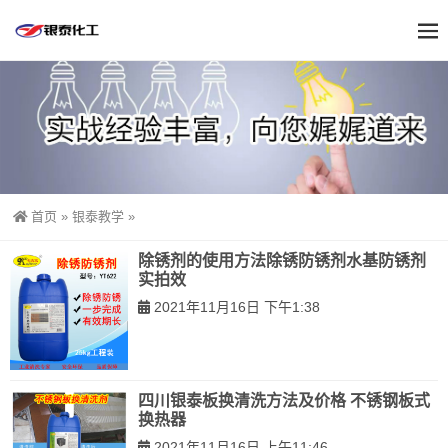
首页
»
银泰教学
»
除锈剂的使用方法除锈防锈剂水基防锈剂
实拍效
2021年11月16日 下午1:38
四川银泰板换清洗方法及价格 不锈钢板式
换热器
2021年11月16日 上午11:46