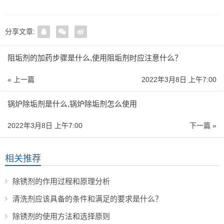
分享文章:
阻垢剂的加药步骤是什么,使用阻垢剂时应注意什么？
« 上一篇
2022年3月8日 上午7:00
锅炉除垢剂是什么,锅炉除垢剂怎么使用
2022年3月8日 上午7:00
下一篇 »
相关推荐
除锈剂的作用过程和原理分析
清洗剂应该具备的条件和满足的要求是什么？
除锈剂的使用方法和选择原则