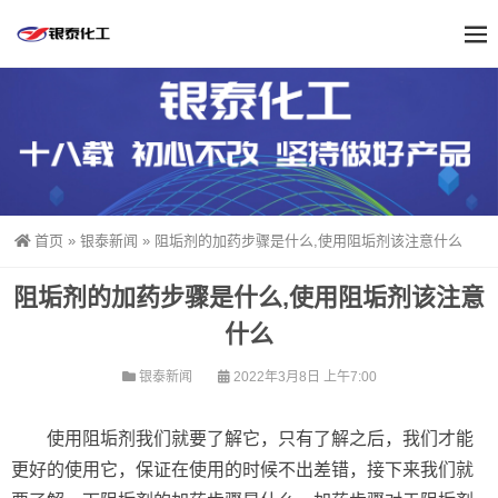
首页
»
银泰新闻
»
阻垢剂的加药步骤是什么,使用阻垢剂该注意什么
阻垢剂的加药步骤是什么,使用阻垢剂该注意
什么
银泰新闻
2022年3月8日 上午7:00
使用阻垢剂我们就要了解它，只有了解之后，我们才能
更好的使用它，保证在使用的时候不出差错，接下来我们就