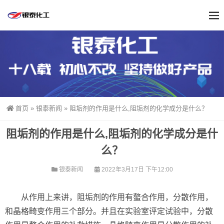
首页
»
银泰新闻
»
阻垢剂的作用是什么,阻垢剂的化学成分是什么？
阻垢剂的作用是什么,阻垢剂的化学成分是什
么？
银泰新闻
2022年3月17日 下午12:00
从作用上来讲，阻垢剂的作用有螯合作用，分散作用，
和晶格畸变作用三个部分。并且在实验室评定试验中，分散