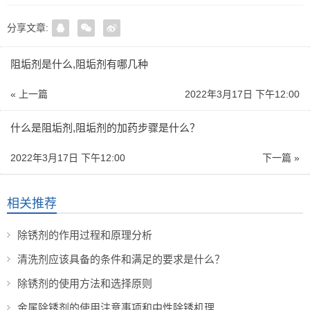
分享文章:
阻垢剂是什么,阻垢剂有哪几种
« 上一篇
2022年3月17日 下午12:00
什么是阻垢剂,阻垢剂的加药步骤是什么？
2022年3月17日 下午12:00
下一篇 »
相关推荐
除锈剂的作用过程和原理分析
清洗剂应该具备的条件和满足的要求是什么？
除锈剂的使用方法和选择原则
金属除锈剂的使用注意事项和中性除锈机理