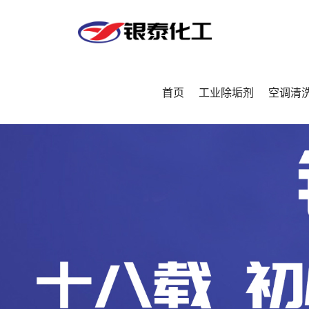
首页
工业除垢剂
空调清