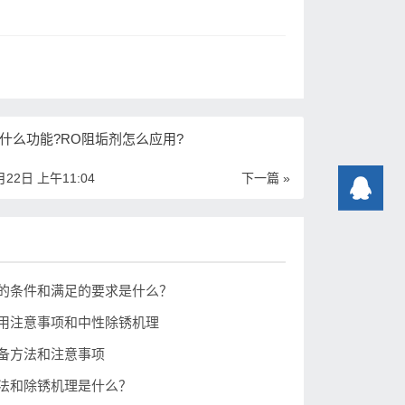
什么功能?RO阻垢剂怎么应用?
月22日 上午11:04
下一篇 »
的条件和满足的要求是什么？
用注意事项和中性除锈机理
备方法和注意事项
法和除锈机理是什么？