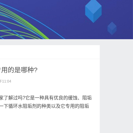
用的是哪种?
11:04
家了解过吗?它是一种具有优良的缓蚀、阻垢
一下循环水阻垢剂的种类以及它专用的阻垢