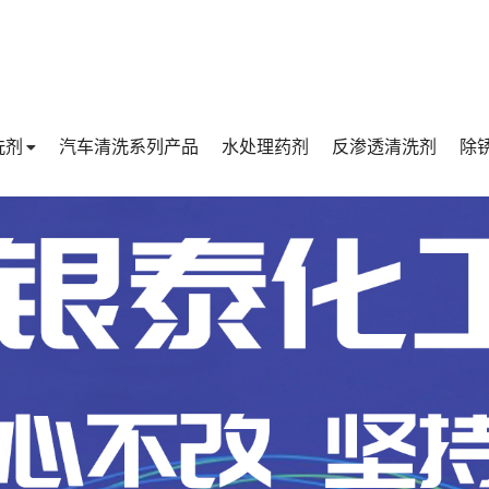
洗剂
汽车清洗系列产品
水处理药剂
反渗透清洗剂
除