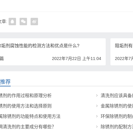
章:
除垢剂腐蚀性能的检测方法和优点是什么?
阻垢剂有
一篇
2022年7月22日 上午11:04
2022年7
推荐
锈剂的作用过程和原理分析
清洗剂应该具备
锈剂的使用方法和选择原则
金属除锈剂的使
属除锈剂的功能特点和使用方法
环保除锈剂的制
调清洗剂的主要成分有哪些？
除锈剂的配制方