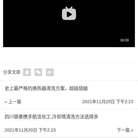
分享文章:
史上最严格的换热器清洗方案，超级烧脑
« 上一篇
2021年11月20日 下午2:23
四川银泰携手航洁化工,冷却塔清洗方法选择多
2021年11月20日 下午2:23
下一篇 »