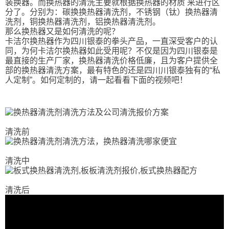
装换器。而换热器的清洗主要就根据换热器的材质 来进行区
分了。分别为：碳换换热器清洗剂，不锈钢（钛）换热器清
洗剂，铜换热器清洗剂，铝换热器清洗剂。
那么换热器又是如何清洗的呢？
卡洁尔换热器作为四川银泰的拳头产品，一直深受客户的认
同，为何卡洁尔换热器如此受用呢？不仅是因为四川银泰是
最直接的生产厂家，换热器清洗价格低廉，且为客户提供全
部的换热器清洗方案，最有特色的还是四川川银泰独有的“私
人定制”。如何定制的，请一起看看下面的视频吧！
清洗前
清洗中
清洗后