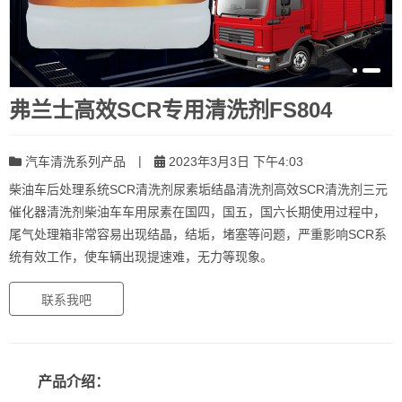
弗兰士高效SCR专用清洗剂FS804
|
汽车清洗系列产品
2023年3月3日 下午4:03
柴油车后处理系统SCR清洗剂尿素垢结晶清洗剂高效SCR清洗剂三元
催化器清洗剂柴油车车用尿素在国四，国五，国六长期使用过程中，
尾气处理箱非常容易出现结晶，结垢，堵塞等问题，严重影响SCR系
统有效工作，使车辆出现提速难，无力等现象。
联系我吧
产品介绍：