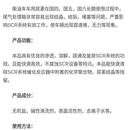
柴油车车用尿素在国四，国五，国六长期使用过程中，
尾气处理箱非常容易出现结晶，结垢，堵塞等问题，严重影
响SCR系统有效工作，使车辆出现提速难，无力等现象。
产品功能：
本品具有优良的渗透，溶解，疏通及复原SCR系统的功
效。且能快速高效，不腐蚀SCR设备等特点。本品能快速清
除SCR系统催化反应器中附着的化学聚合物，尿素结晶等残
留。
产品成分：
无机盐，碱性清洗剂，表面活性剂，去离子水等。
使用方法：