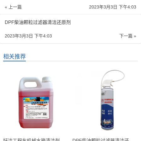
« 上一篇
2023年3月3日 下午4:03
DPF柴油颗粒过滤器清洁还原剂
2023年3月3日 下午4:03
下一篇 »
相关推荐
好洁工程车机械水箱清洁剂（水箱克星HJ-201）
DPF柴油颗粒过滤器清洁还原剂