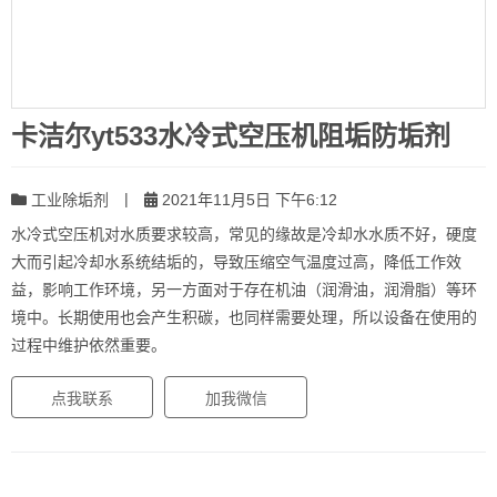
卡洁尔yt533水冷式空压机阻垢防垢剂
|
工业除垢剂
2021年11月5日 下午6:12
水冷式空压机对水质要求较高，常见的缘故是冷却水水质不好，硬度
大而引起冷却水系统结垢的，导致压缩空气温度过高，降低工作效
益，影响工作环境，另一方面对于存在机油（润滑油，润滑脂）等环
境中。长期使用也会产生积碳，也同样需要处理，所以设备在使用的
过程中维护依然重要。
点我联系
加我微信