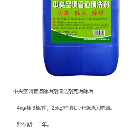
中央空调管道除垢剂清洁剂克垢除垢
4kg/桶 6桶/件；25kg/桶 阴凉干燥通风防漏。
贮存期：二年。