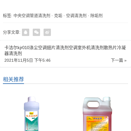
标签:
中央空调管道清洗剂
·
克垢
·
空调清洗剂
·
除垢剂
分享文章:
卡洁尔kjr010涤尘空调翅片清洗剂空调室外机清洗剂散热片冷凝
器清洗剂
2021年11月5日 下午5:46
下一篇 »
相关推荐