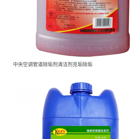
中央空调管道除垢剂清洁剂克垢除垢