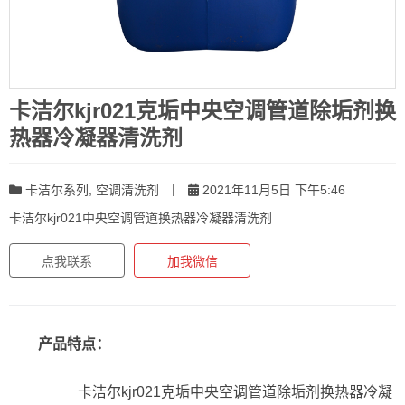
卡洁尔kjr021克垢中央空调管道除垢剂换
热器冷凝器清洗剂
|
卡洁尔系列
,
空调清洗剂
2021年11月5日 下午5:46
卡洁尔kjr021中央空调管道换热器冷凝器清洗剂
点我联系
加我微信
产品特点：
卡洁尔kjr021克垢中央空调管道除垢剂换热器冷凝