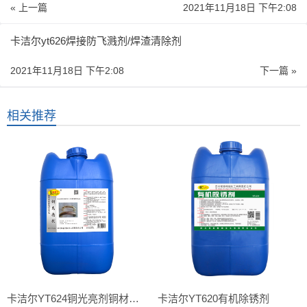
« 上一篇
2021年11月18日 下午2:08
卡洁尔yt626焊接防飞溅剂/焊渣清除剂
2021年11月18日 下午2:08
下一篇 »
相关推荐
卡洁尔YT624铜光亮剂铜材抛光剂
卡洁尔YT620有机除锈剂